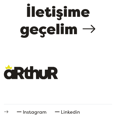
İletişime
geçelim
Instagram
Linkedin