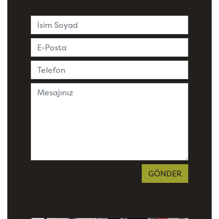
GÖNDER